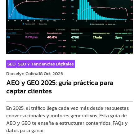
SEO
SEO Y Tendencias Digitales
Dioselyn Colina
18 Oct, 2025
AEO y GEO 2025: guía práctica para
captar clientes
En 2025, el tráfico llega cada vez más desde respuestas
conversacionales y motores generativos. Esta guía de
AEO y GEO te enseña a estructurar contenidos, FAQs y
datos para ganar