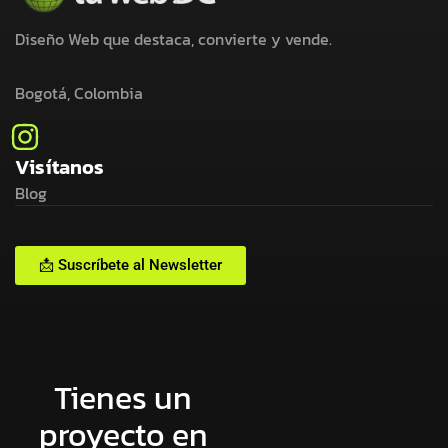
Diseño Web que destaca, convierte y vende.
Bogotá, Colombia
Visítanos
Blog
📩 Suscríbete al Newsletter
Tienes un
proyecto en