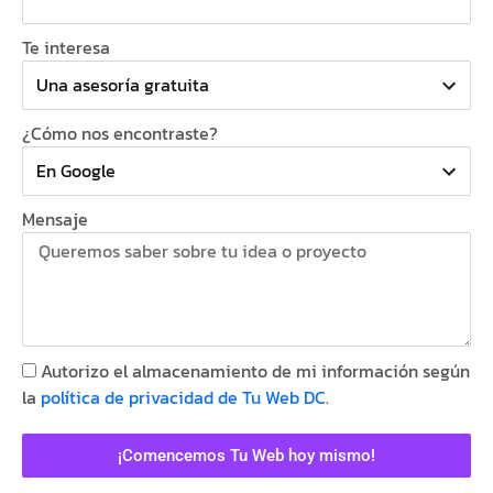
Te interesa
¿Cómo nos encontraste?
Mensaje
Autorizo el almacenamiento de mi información según
la
política de privacidad de Tu Web DC
.
¡Comencemos Tu Web hoy mismo!