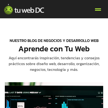
NUESTRO BLOG DE NEGOCIOS Y DESARROLLO WEB
Aprende con Tu Web
Aquí encontrarás inspiración, tendencias y consejos
prácticos sobre diseño web, desarrollo, organización,
negocios, tecnología y más.