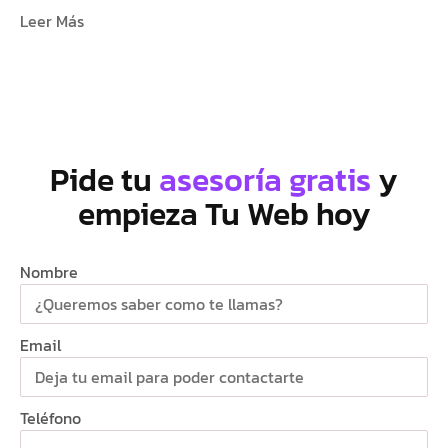
Leer Más
Pide tu
asesoría gratis
y
empieza Tu Web hoy
Nombre
Email
Teléfono