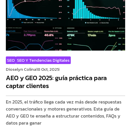
SEO
SEO Y Tendencias Digitales
Dioselyn Colina
18 Oct, 2025
AEO y GEO 2025: guía práctica para
captar clientes
En 2025, el tráfico llega cada vez más desde respuestas
conversacionales y motores generativos. Esta guía de
AEO y GEO te enseña a estructurar contenidos, FAQs y
datos para ganar