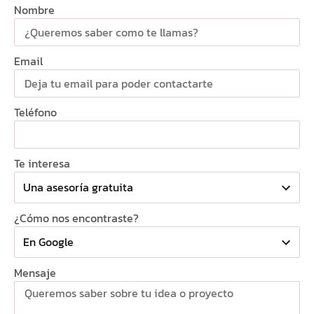
Nombre
Email
Teléfono
Te interesa
¿Cómo nos encontraste?
Mensaje