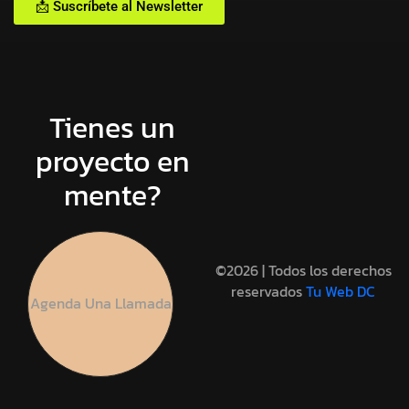
📩 Suscríbete al Newsletter
Tienes un
proyecto en
mente?
©2026 | Todos los derechos
reservados
Tu Web DC
Agenda Una Llamada