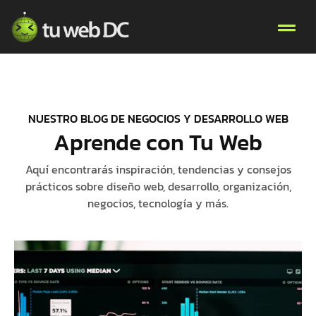
NUESTRO BLOG DE NEGOCIOS Y DESARROLLO WEB
Aprende con Tu Web
Aquí encontrarás inspiración, tendencias y consejos
prácticos sobre diseño web, desarrollo, organización,
negocios, tecnología y más.