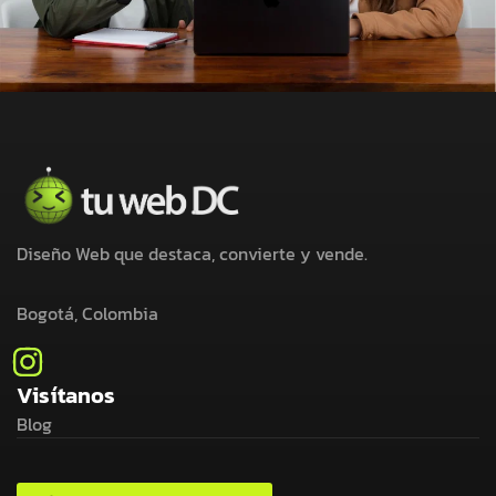
Diseño Web que destaca, convierte y vende.
Bogotá, Colombia
Visítanos
Blog