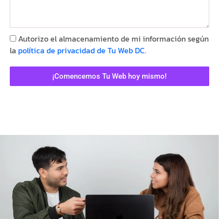
Autorizo el almacenamiento de mi información según
la
política de privacidad de Tu Web DC
.
¡Comencemos Tu Web hoy mismo!