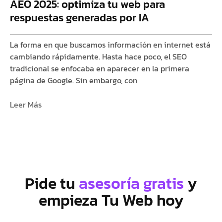
AEO 2025: optimiza tu web para
respuestas generadas por IA
La forma en que buscamos información en internet está
cambiando rápidamente. Hasta hace poco, el SEO
tradicional se enfocaba en aparecer en la primera
página de Google. Sin embargo, con
Leer Más
Pide tu
asesoría gratis
y
empieza Tu Web hoy